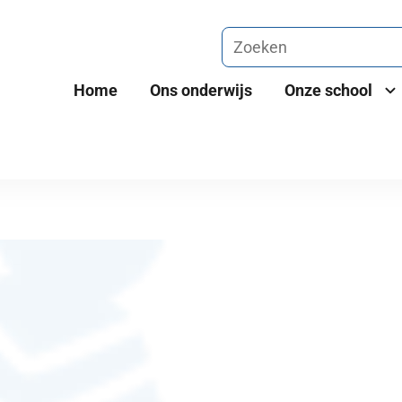
Home
Ons onderwijs
Onze school