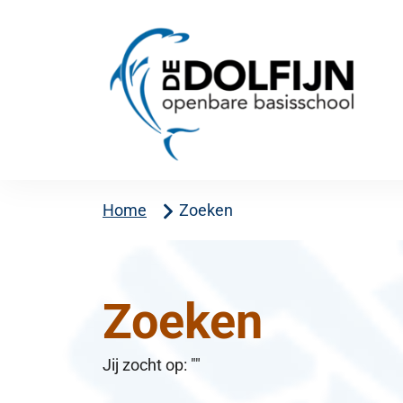
Home
Zoeken
Zoeken
Jij zocht op: ""