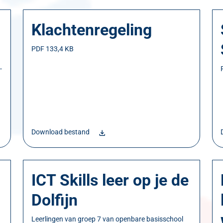
Klachtenregeling
PDF 133,4 KB
-
Download bestand
ICT Skills leer op je de
Dolfijn
Leerlingen van groep 7 van openbare basisschool