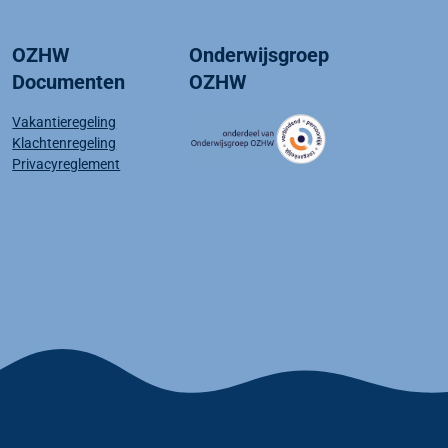
OZHW
Onderwijsgroep
Documenten
OZHW
Vakantieregeling
Klachtenregeling
Privacyreglement