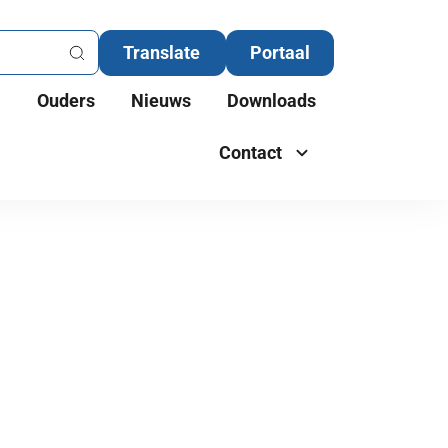
Portaal
Ouders
Nieuws
Downloads
Contact