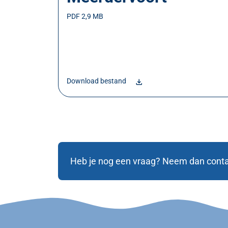
PDF 2,9 MB
Download bestand
Heb je nog een vraag? Neem dan conta