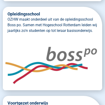
Opleidingsschool
OZHW maakt onderdeel uit van de opleidingsschool
Boss po. Samen met Hogeschool Rotterdam leiden wij
jaarlijks zo'n studenten op tot leraar basisonderwijs.
Voortgezet onderwijs