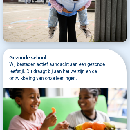
Gezonde school
Wij besteden actief aandacht aan een gezonde
leefstijl. Dit draagt bij aan het welzijn en de
ontwikkeling van onze leerlingen.