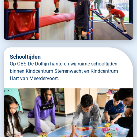
Schooltijden
Op OBS De Dolfijn hanteren wij ruime schooltijden
binnen Kindcentrum Sterrenwacht en Kindcentrum
Hart van Meerdervoort.