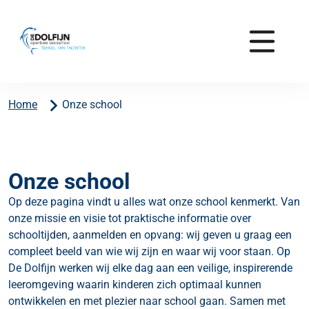
Home
Onze school
Onze school
Op deze pagina vindt u alles wat onze school kenmerkt. Van
onze missie en visie tot praktische informatie over
schooltijden, aanmelden en opvang: wij geven u graag een
compleet beeld van wie wij zijn en waar wij voor staan. Op
De Dolfijn werken wij elke dag aan een veilige, inspirerende
leeromgeving waarin kinderen zich optimaal kunnen
ontwikkelen en met plezier naar school gaan. Samen met