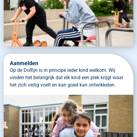
Aanmelden
Op de Dolfijn is in principe ieder kind welkom. Wij
vinden het belangrijk dat elk kind een plek krijgt waar
het zich veilig voelt en kan goed kan ontwikkelen.