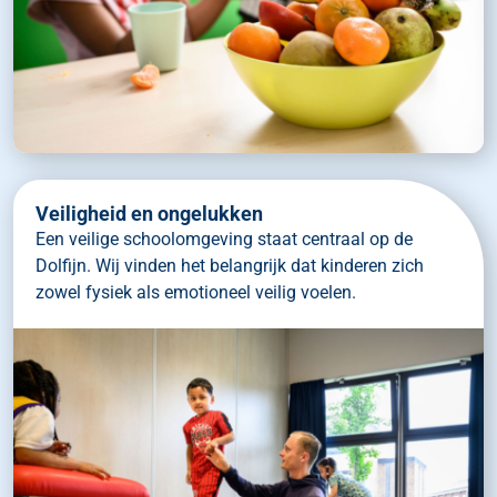
Veiligheid en ongelukken
Een veilige schoolomgeving staat centraal op de
Dolfijn. Wij vinden het belangrijk dat kinderen zich
zowel fysiek als emotioneel veilig voelen.