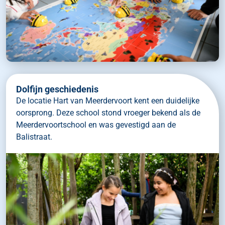
Dolfijn geschiedenis
De locatie Hart van Meerdervoort kent een duidelijke
oorsprong. Deze school stond vroeger bekend als de
Meerdervoortschool en was gevestigd aan de
Balistraat.