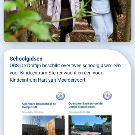
Schoolgidsen
OBS De Dolfijn beschikt over twee schoolgidsen: één
voor Kindcentrum Sterrenwacht en één voor
Kindcentrum Hart van Meerdervoort.