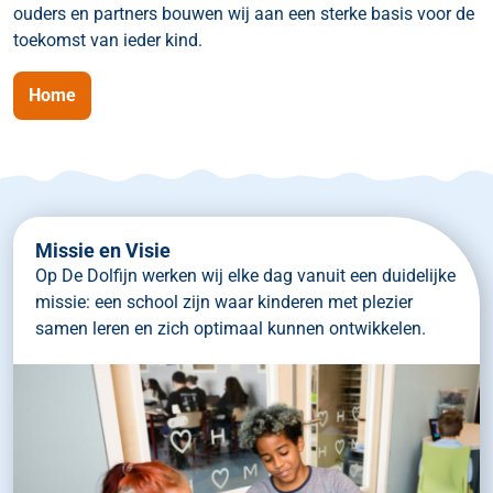
ouders en partners bouwen wij aan een sterke basis voor de
toekomst van ieder kind.
Home
Missie en Visie
Op De Dolfijn werken wij elke dag vanuit een duidelijke
missie: een school zijn waar kinderen met plezier
samen leren en zich optimaal kunnen ontwikkelen.