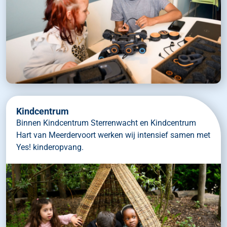
Kindcentrum
Binnen Kindcentrum Sterrenwacht en Kindcentrum
Hart van Meerdervoort werken wij intensief samen met
Yes! kinderopvang.