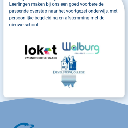
Leerlingen maken bij ons een goed voorbereide,
passende overstap naar het voortgezet onderwijs, met
persoonlijke begeleiding en afstemming met de
nieuwe school.