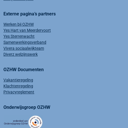
Externe pagina’s partners
Werken bij OZHW
Yes Hart van Meerdervoort
Yes Sterrenwacht
Samenwerkingsverband
Vivera sociaalwijkteam
Diverz welzijnswerk
OZHW Documenten
Vakantieregeling
Klachtenregeling
Privacyreglement
Onderwijsgroep OZHW