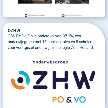
OZHW
OBS De Dolfijn is onderdeel van OZHW, een
onderwijsgroep met 16 basisscholen en 8 scholen
voor voortgezet onderwijs in de regio Zuid-Holland.