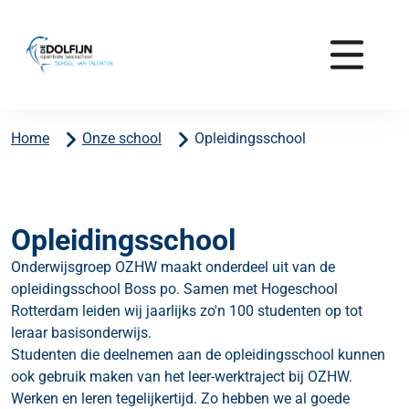
Home
Onze school
Opleidingsschool
Opleidingsschool
Onderwijsgroep OZHW maakt onderdeel uit van de
opleidingsschool Boss po. Samen met Hogeschool
Rotterdam leiden wij jaarlijks zo'n 100 studenten op tot
leraar basisonderwijs.
Studenten die deelnemen aan de opleidingsschool kunnen
ook gebruik maken van het leer-werktraject bij OZHW.
Werken en leren tegelijkertijd. Zo hebben we al goede