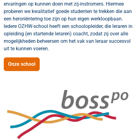
ervaringen op kunnen doen met zij-instromers. Hiermee
proberen we kwalitatief goede studenten te trekken die aan
een heroriëntering toe zijn op hun eigen werkloopbaan.
Iedere OZHW-school heeft een schoolopleider, die leraren in
opleiding (en startende leraren) coacht, zodat zij over alle
mogelijkheden beheersen om het vak van leraar succesvol
uit te kunnen voeren.
Onze school