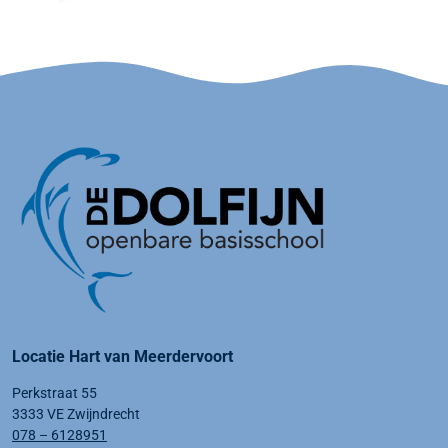
Locatie Hart van Meerdervoort
Perkstraat 55
3333 VE Zwijndrecht
078 – 6128951