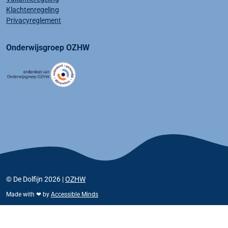
Klachtenregeling
Privacyreglement
Onderwijsgroep OZHW
© De Dolfijn 2026 |
OZHW
Made with ❤ by
Accessible Minds