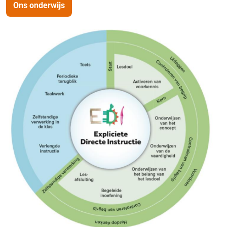
Ons onderwijs