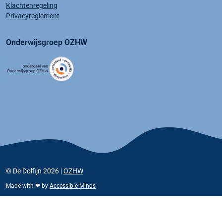
Klachtenregeling
Privacyreglement
Onderwijsgroep OZHW
© De Dolfijn 2026 |
OZHW
Made with ❤ by
Accessible Minds