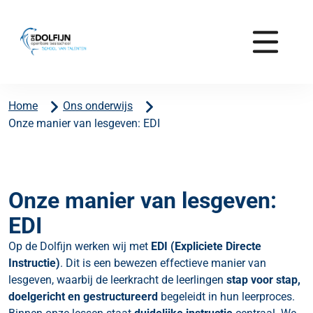
Home
Ons onderwijs
Onze manier van lesgeven: EDI
Onze manier van lesgeven:
EDI
Op de Dolfijn werken wij met
EDI (Expliciete Directe
Instructie)
. Dit is een bewezen effectieve manier van
lesgeven, waarbij de leerkracht de leerlingen
stap voor stap,
doelgericht en gestructureerd
begeleidt in hun leerproces.