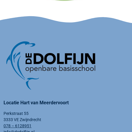
Locatie Hart van Meerdervoort
Perkstraat 55
3333 VE Zwijndrecht
078 – 6128951