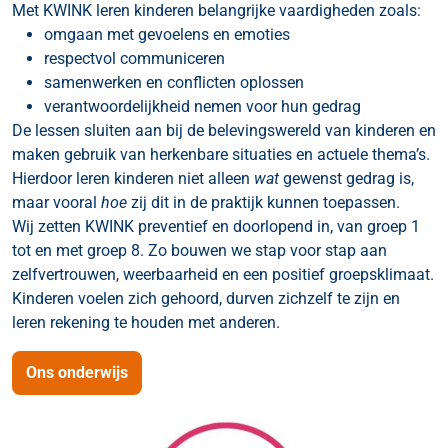
Met KWINK leren kinderen belangrijke vaardigheden zoals:
omgaan met gevoelens en emoties
respectvol communiceren
samenwerken en conflicten oplossen
verantwoordelijkheid nemen voor hun gedrag
De lessen sluiten aan bij de belevingswereld van kinderen en
maken gebruik van herkenbare situaties en actuele thema’s.
Hierdoor leren kinderen niet alleen
wat
gewenst gedrag is,
maar vooral
hoe
zij dit in de praktijk kunnen toepassen.
Wij zetten KWINK preventief en doorlopend in, van groep 1
tot en met groep 8. Zo bouwen we stap voor stap aan
zelfvertrouwen, weerbaarheid en een positief groepsklimaat.
Kinderen voelen zich gehoord, durven zichzelf te zijn en
leren rekening te houden met anderen.
Ons onderwijs