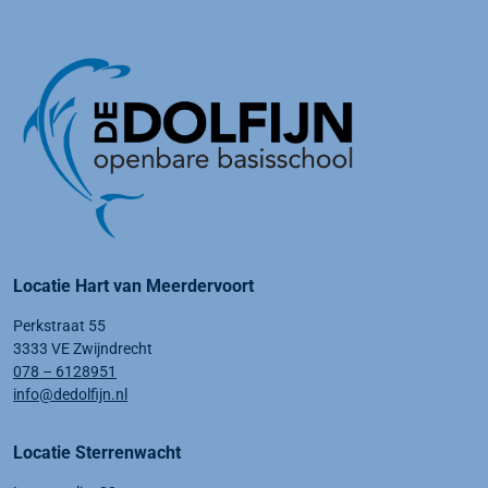
Locatie Hart van Meerdervoort
Perkstraat 55
3333 VE Zwijndrecht
078 – 6128951
info@dedolfijn.nl
Locatie Sterrenwacht