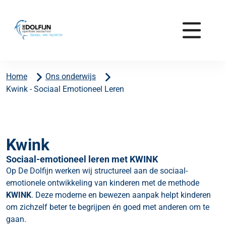
Home
Ons onderwijs
Kwink - Sociaal Emotioneel Leren
Kwink
Sociaal-emotioneel leren met KWINK
Op De Dolfijn werken wij structureel aan de sociaal-
emotionele ontwikkeling van kinderen met de methode
KWINK
. Deze moderne en bewezen aanpak helpt kinderen
om zichzelf beter te begrijpen én goed met anderen om te
gaan.