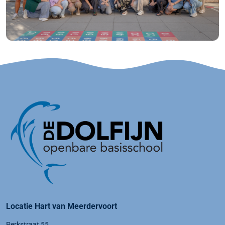
Locatie Hart van Meerdervoort
Perkstraat 55