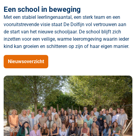
Een school in beweging
Met een stabiel leerlingenaantal, een sterk team en een
vooruitstrevende visie staat De Dolfijn vol vertrouwen aan
de start van het nieuwe schooljaar. De school blijft zich
inzetten voor een veilige, warme leeromgeving waarin ieder
kind kan groeien en schitteren op zijn of haar eigen manier.
Nieuwsoverzicht