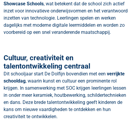
Showcase Schools
, wat betekent dat de school zich actief
inzet voor innovatieve onderwijsvormen en het verantwoord
inzetten van technologie. Leerlingen spelen en werken
dagelijks met moderne digitale leermiddelen en worden zo
voorbereid op een snel veranderende maatschappij.
Cultuur, creativiteit en
talentontwikkeling centraal
Dit schooljaar start De Dolfijn bovendien met een
verrijkte
schooldag
, waarin kunst en cultuur een prominente rol
krijgen. In samenwerking met SOC krijgen leerlingen lessen
in onder meer keramiek, houtbewerking, schildertechnieken
en dans. Deze brede talentontwikkeling geeft kinderen de
kans om nieuwe vaardigheden te ontdekken en hun
creativiteit te ontwikkelen.