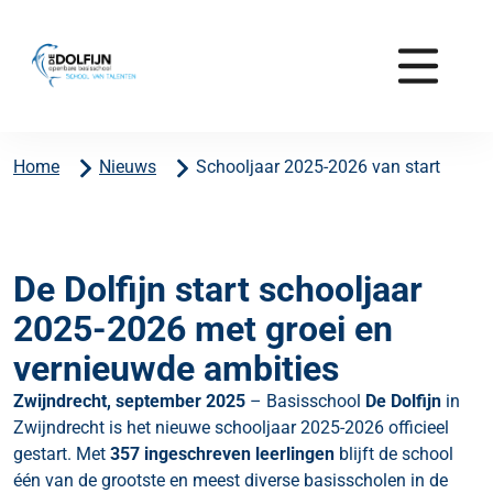
Home
Nieuws
Schooljaar 2025-2026 van start
De Dolfijn start schooljaar
2025-2026 met groei en
vernieuwde ambities
Zwijndrecht, september 2025
– Basisschool
De Dolfijn
in
Zwijndrecht is het nieuwe schooljaar 2025-2026 officieel
gestart. Met
357 ingeschreven leerlingen
blijft de school
één van de grootste en meest diverse basisscholen in de