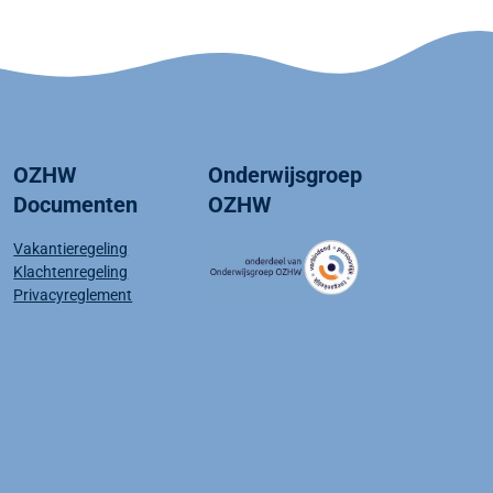
OZHW
Onderwijsgroep
Documenten
OZHW
Vakantieregeling
Klachtenregeling
Privacyreglement