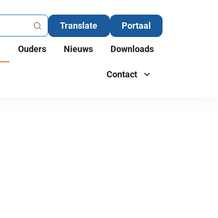
Portaal
Ouders
Nieuws
Downloads
Contact